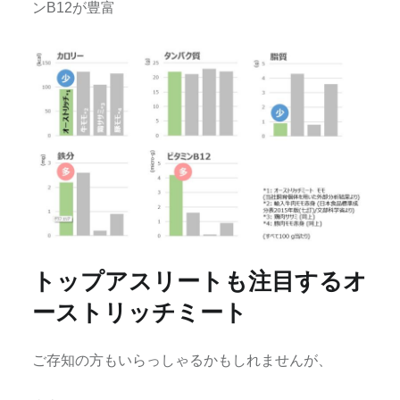
ンB12が豊富
トップアスリートも注目するオ
ーストリッチミート
ご存知の方もいらっしゃるかもしれませんが、