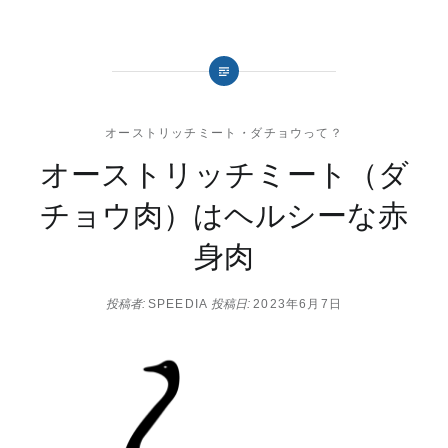
オーストリッチミート
・
ダチョウって？
オーストリッチミート（ダ
チョウ肉）はヘルシーな赤
身肉
投稿者:
SPEEDIA
投稿日:
2023年6月7日