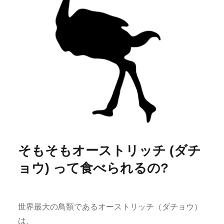
そもそもオーストリッチ (ダチ
ョウ) って食べられるの?
世界最大の鳥類であるオーストリッチ（ダチョウ）
は、