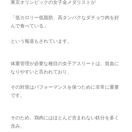
東京オリンピックの女子金メダリストが
「低カロリー低脂肪、高タンパクなダチョウ肉を好
んで食べている」
という報道もされています。
体重管理が必要な種目の女子アスリートは、貧血に
なりやすいと言われており、
その対策はパフォーマンスを保つために非常に重要
です。
そのため、鶏肉にはほとんど含まれない鉄分を多く
含み、