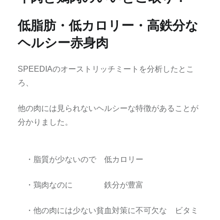
低脂肪・低カロリー・高鉄分な
ヘルシー赤身肉
SPEEDIAのオーストリッチミートを分析したとこ
ろ、
他の肉には見られないヘルシーな特徴があることが
分かりました。
・脂質が少ないので 低カロリー
・鶏肉なのに 鉄分が豊富
・他の肉には少ない貧血対策に不可欠な ビタミ