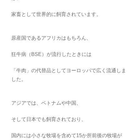
家畜として世界的に飼育されています。
原産国であるアフリカはもちろん、
狂牛病（BSE）が流行したときには
「牛肉」の代替品としてヨーロッパで広く流通しま
した。
アジアでは、ベトナムや中国、
そして日本でも飼育されており、
国内には小さな牧場を含めて15か所前後の牧場が