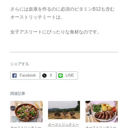
さらには血液を作るのに必須のビタミンB12も含む
オーストリッチミートは、
女子アスリートにぴったりな食材なのです。
シェアする
Facebook
X
LINE
関連記事
オーストリッチミー
オーストリッチミー
オーストリッチミー