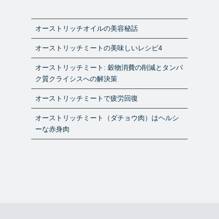
オーストリッチオイルの美容秘話
オーストリッチミートの美味しいレシピ4
オーストリッチミート: 穀物消費の削減とタンパ
ク質クライシスへの解決策
オーストリッチミートで疲労回復
オーストリッチミート（ダチョウ肉）はヘルシ
ーな赤身肉