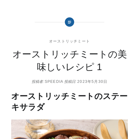
オーストリッチミート
オーストリッチミートの美
味しいレシピ 1
投稿者:
SPEEDIA
投稿日:
2023年5月30日
オーストリッチミートのステー
キサラダ