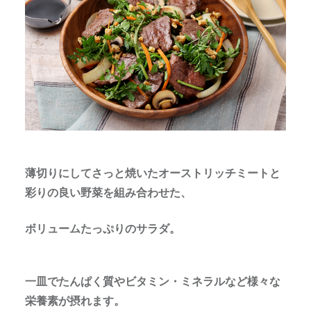
薄切りにしてさっと焼いたオーストリッチミートと
彩りの良い野菜を組み合わせた、
ボリュームたっぷりのサラダ。
一皿でたんぱく質やビタミン・ミネラルなど様々な
栄養素が摂れます。