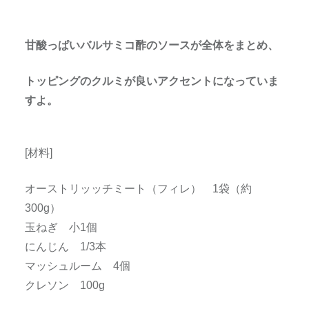
甘酸っぱいバルサミコ酢のソースが全体をまとめ、
トッピングのクルミが良いアクセントになっていま
すよ。
[材料]
オーストリッッチミート（フィレ） 1袋（約
300g）
玉ねぎ 小1個
にんじん 1/3本
マッシュルーム 4個
クレソン 100g