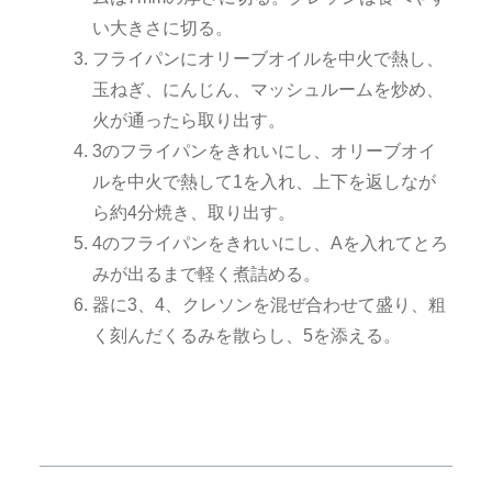
い大きさに切る。
フライパンにオリーブオイルを中火で熱し、
玉ねぎ、にんじん、マッシュルームを炒め、
火が通ったら取り出す。
3のフライパンをきれいにし、オリーブオイ
ルを中火で熱して1を入れ、上下を返しなが
ら約4分焼き、取り出す。
4のフライパンをきれいにし、Aを入れてとろ
みが出るまで軽く煮詰める。
器に3、4、クレソンを混ぜ合わせて盛り、粗
く刻んだくるみを散らし、5を添える。