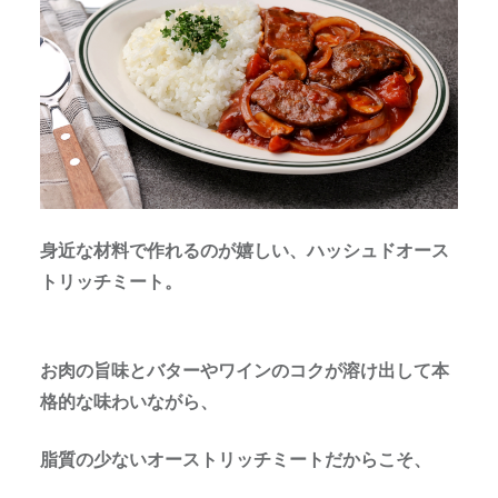
身近な材料で作れるのが嬉しい、ハッシュドオース
トリッチミート。
お肉の旨味とバターやワインのコクが溶け出して本
格的な味わいながら、
脂質の少ないオーストリッチミートだからこそ、