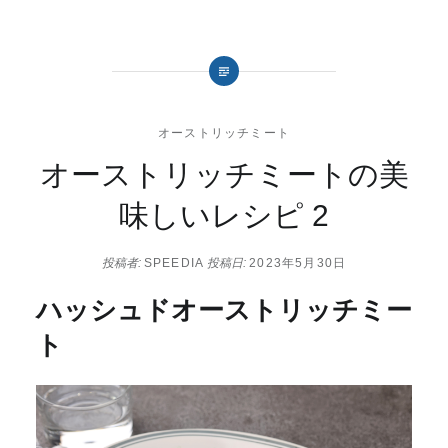
オーストリッチミート
オーストリッチミートの美
味しいレシピ 2
投稿者:
SPEEDIA
投稿日:
2023年5月30日
ハッシュドオーストリッチミー
ト