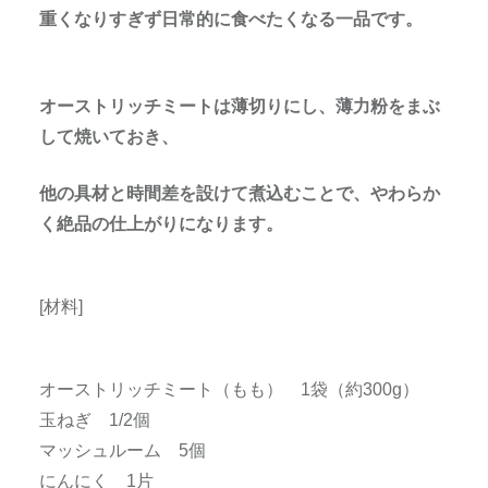
重くなりすぎず日常的に食べたくなる一品です。
オーストリッチミートは薄切りにし、薄力粉をまぶ
して焼いておき、
他の具材と時間差を設けて煮込むことで、やわらか
く絶品の仕上がりになります。
[材料]
オーストリッチミート（もも） 1袋（約300g）
玉ねぎ 1/2個
マッシュルーム 5個
にんにく 1片